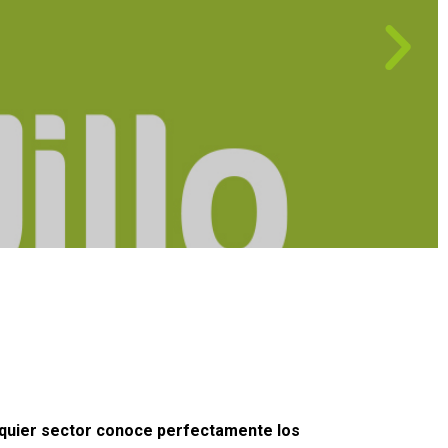
quier sector conoce perfectamente los