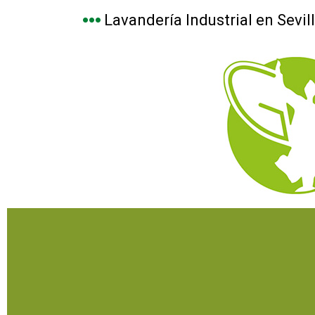
Lavandería Industrial en Sevil