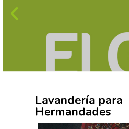
Lavandería para
Hermandades