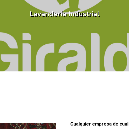
Lavandería Industrial
Cualquier empresa de cual