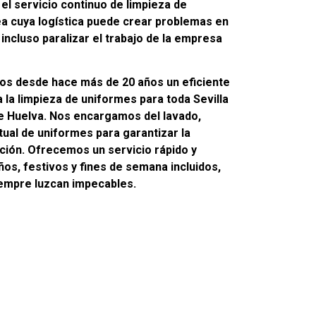
l servicio continuo de limpieza de
ea cuya logística puede crear problemas en
 incluso paralizar el trabajo de la empresa
emos desde hace más de 20 años un eficiente
 la limpieza de uniformes para toda Sevilla
de Huelva. Nos encargamos del lavado,
tual de uniformes para garantizar la
ción. Ofrecemos un servicio rápido y
ños, festivos y fines de semana incluidos,
empre luzcan impecables.